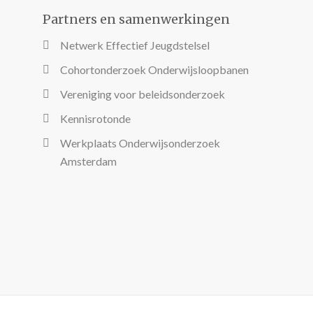
Partners en samenwerkingen
Netwerk Effectief Jeugdstelsel
Cohortonderzoek Onderwijsloopbanen
Vereniging voor beleidsonderzoek
Kennisrotonde
Werkplaats Onderwijsonderzoek
Amsterdam