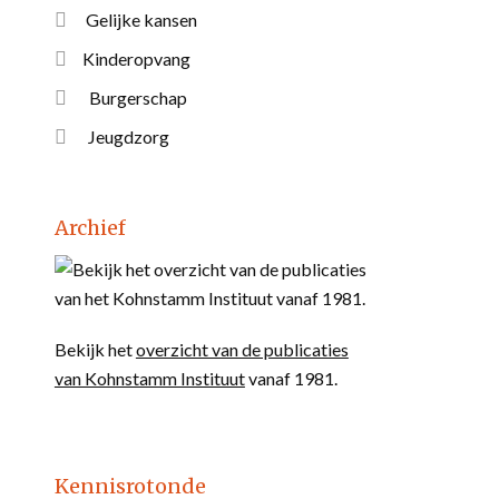
Gelijke kansen
Kinderopvang
Burgerschap
Jeugdzorg
Archief
Bekijk het
overzicht van de publicaties
van Kohnstamm Instituut
vanaf 1981.
Kennisrotonde