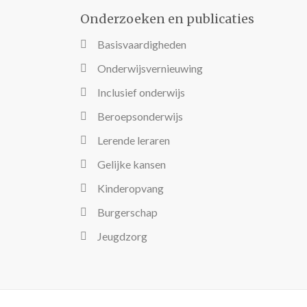
Onderzoeken en publicaties
Basisvaardigheden
Onderwijsvernieuwing
Inclusief onderwijs
Beroepsonderwijs
Lerende leraren
Gelijke kansen
Kinderopvang
Burgerschap
Jeugdzorg