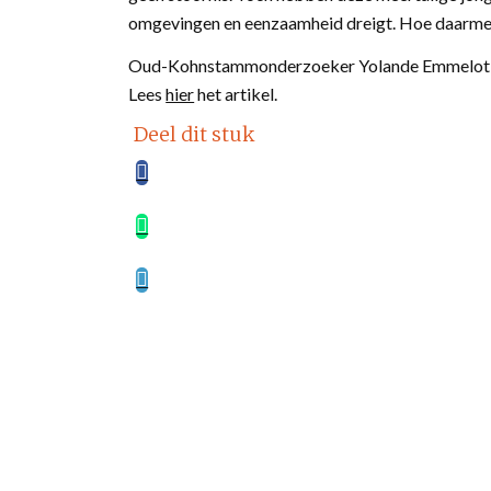
omgevingen en eenzaamheid dreigt. Hoe daarme
Oud-Kohnstammonderzoeker Yolande Emmelot sch
Lees
hier
het artikel.
Deel dit stuk