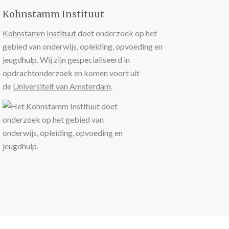
Kohnstamm Instituut
Kohnstamm Instituut
doet onderzoek op het
gebied van onderwijs, opleiding, opvoeding en
jeugdhulp. Wij zijn gespecialiseerd in
opdrachtonderzoek en komen voort uit
de
Universiteit van Amsterdam
.