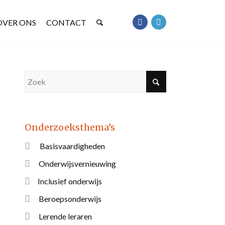
OVER ONS
CONTACT
Onderzoeksthema’s
Basisvaardigheden
Onderwijsvernieuwing
Inclusief onderwijs
Beroepsonderwijs
Lerende leraren