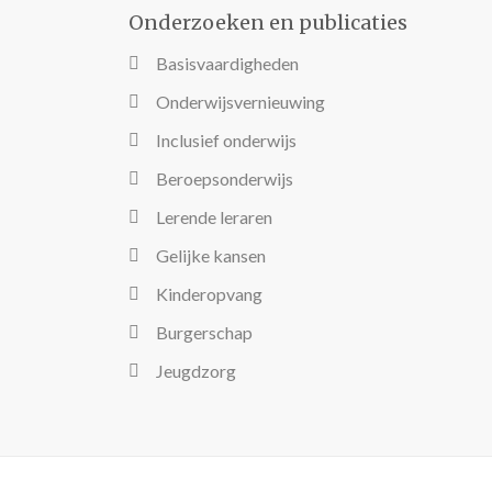
Onderzoeken en publicaties
Basisvaardigheden
Onderwijsvernieuwing
Inclusief onderwijs
Beroepsonderwijs
Lerende leraren
Gelijke kansen
Kinderopvang
Burgerschap
Jeugdzorg