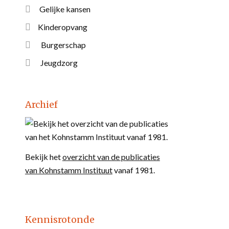
Gelijke kansen
Kinderopvang
Burgerschap
Jeugdzorg
Archief
Bekijk het
overzicht van de publicaties
van Kohnstamm Instituut
vanaf 1981.
Kennisrotonde