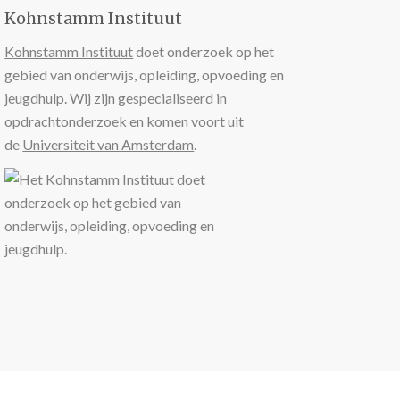
Kohnstamm Instituut
Kohnstamm Instituut
doet onderzoek op het
gebied van onderwijs, opleiding, opvoeding en
jeugdhulp. Wij zijn gespecialiseerd in
opdrachtonderzoek en komen voort uit
de
Universiteit van Amsterdam
.