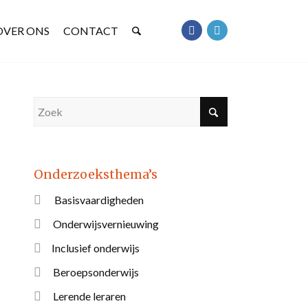
OVER ONS
CONTACT
Onderzoeksthema’s
Basisvaardigheden
Onderwijsvernieuwing
Inclusief onderwijs
Beroepsonderwijs
Lerende leraren