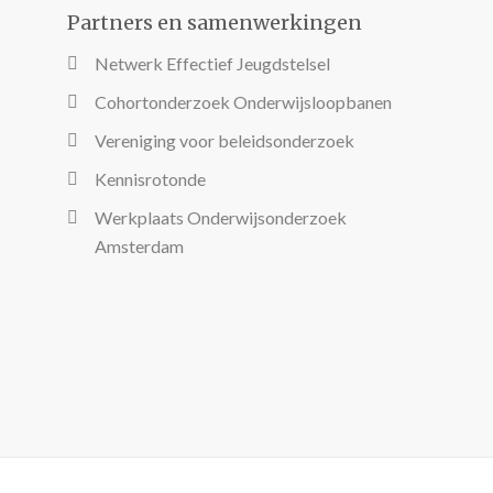
Partners en samenwerkingen
Netwerk Effectief Jeugdstelsel
Cohortonderzoek Onderwijsloopbanen
Vereniging voor beleidsonderzoek
Kennisrotonde
Werkplaats Onderwijsonderzoek
Amsterdam