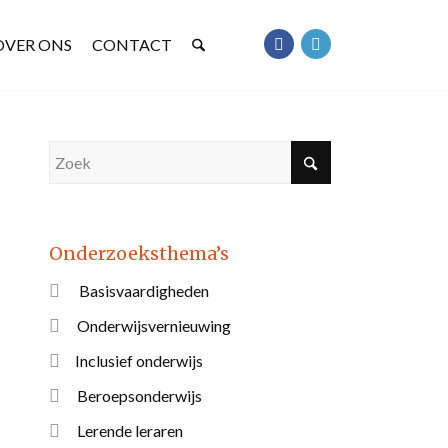
OVER ONS
CONTACT
Onderzoeksthema’s
Basisvaardigheden
Onderwijsvernieuwing
Inclusief onderwijs
Beroepsonderwijs
Lerende leraren