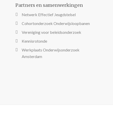
Partners en samenwerkingen
Netwerk Effectief Jeugdstelsel
Cohortonderzoek Onderwijsloopbanen
Vereniging voor beleidsonderzoek
Kennisrotonde
Werkplaats Onderwijsonderzoek
Amsterdam