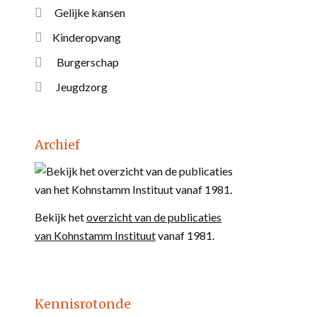
Gelijke kansen
Kinderopvang
Burgerschap
Jeugdzorg
Archief
Bekijk het
overzicht van de publicaties
van Kohnstamm Instituut
vanaf 1981.
Kennisrotonde