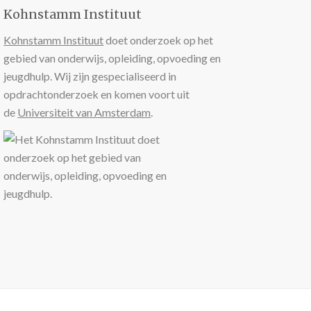
Kohnstamm Instituut
Kohnstamm Instituut
doet onderzoek op het
gebied van onderwijs, opleiding, opvoeding en
jeugdhulp. Wij zijn gespecialiseerd in
opdrachtonderzoek en komen voort uit
de
Universiteit van Amsterdam
.