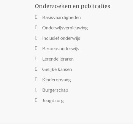
Onderzoeken en publicaties
Basisvaardigheden
Onderwijsvernieuwing
Inclusief onderwijs
Beroepsonderwijs
Lerende leraren
Gelijke kansen
Kinderopvang
Burgerschap
Jeugdzorg