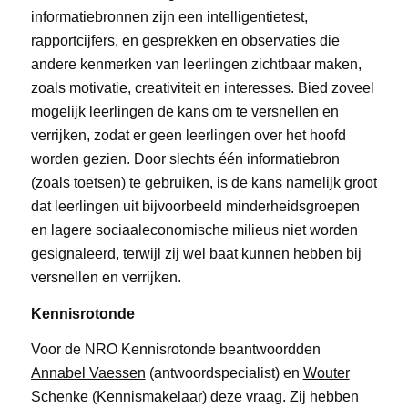
informatiebronnen zijn een intelligentietest,
rapportcijfers, en gesprekken en observaties die
andere kenmerken van leerlingen zichtbaar maken,
zoals motivatie, creativiteit en interesses. Bied zoveel
mogelijk leerlingen de kans om te versnellen en
verrijken, zodat er geen leerlingen over het hoofd
worden gezien. Door slechts één informatiebron
(zoals toetsen) te gebruiken, is de kans namelijk groot
dat leerlingen uit bijvoorbeeld minderheidsgroepen
en lagere sociaaleconomische milieus niet worden
gesignaleerd, terwijl zij wel baat kunnen hebben bij
versnellen en verrijken.
Kennisrotonde
Voor de NRO Kennisrotonde beantwoordden
Annabel Vaessen
(antwoordspecialist) en
Wouter
Schenke
(Kennismakelaar) deze vraag. Zij hebben