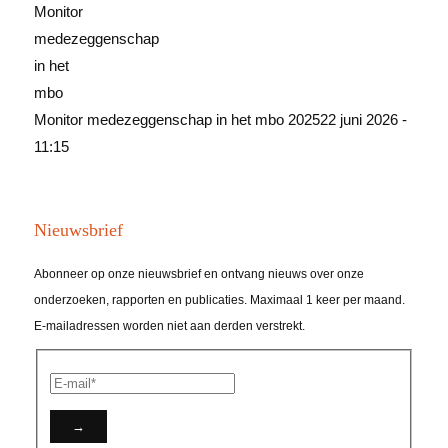
Monitor medezeggenschap in het mbo 2025
22 juni 2026 -
11:15
Nieuwsbrief
Abonneer op onze nieuwsbrief en ontvang nieuws over onze
onderzoeken, rapporten en publicaties. Maximaal 1 keer per maand.
E-mailadressen worden niet aan derden verstrekt.