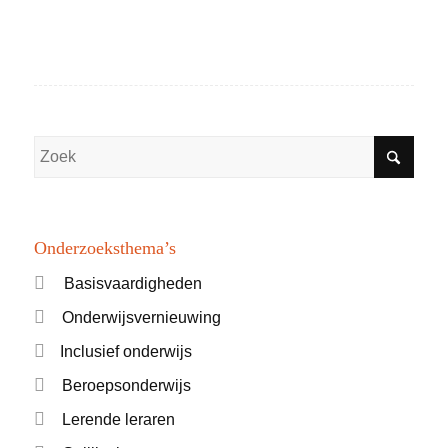
Onderzoeksthema’s
Basisvaardigheden
Onderwijsvernieuwing
Inclusief onderwijs
Beroepsonderwijs
Lerende leraren