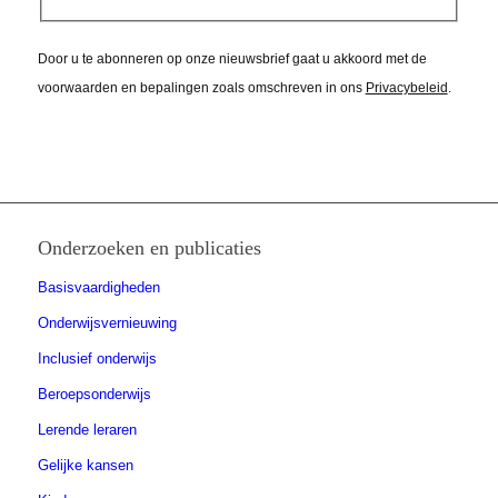
Door u te abonneren op onze nieuwsbrief gaat u akkoord met de
voorwaarden en bepalingen zoals omschreven in ons
Privacybeleid
.
Onderzoeken en publicaties
Basisvaardigheden
Onderwijsvernieuwing
Inclusief onderwijs
Beroepsonderwijs
Lerende leraren
Gelijke kansen