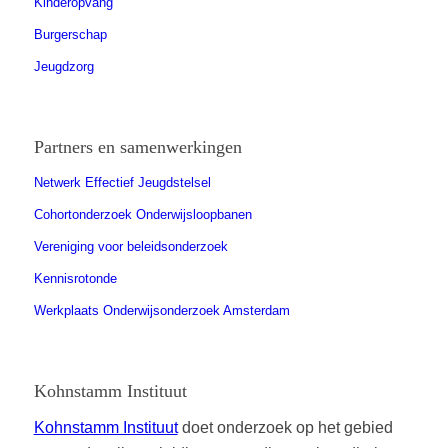
Kinderopvang
Burgerschap
Jeugdzorg
Partners en samenwerkingen
Netwerk Effectief Jeugdstelsel
Cohortonderzoek Onderwijsloopbanen
Vereniging voor beleidsonderzoek
Kennisrotonde
Werkplaats Onderwijsonderzoek Amsterdam
Kohnstamm Instituut
Kohnstamm Instituut
doet onderzoek op het gebied