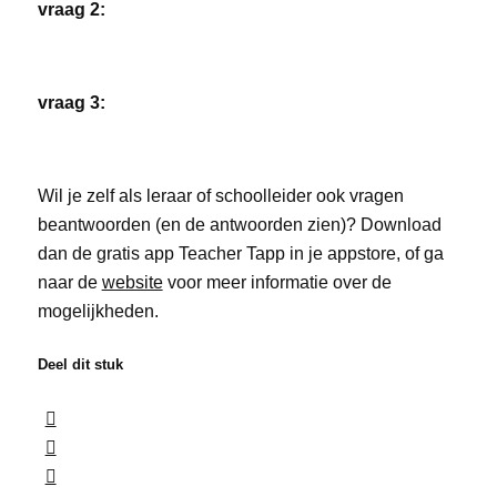
vraag 2:
vraag 3:
Wil je zelf als leraar of schoolleider ook vragen
beantwoorden (en de antwoorden zien)? Download
dan de gratis app Teacher Tapp in je appstore, of ga
naar de
website
voor meer informatie over de
mogelijkheden.
Deel dit stuk