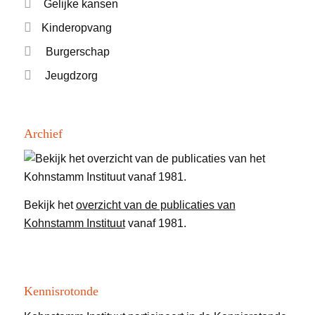
Gelijke kansen
Kinderopvang
Burgerschap
Jeugdzorg
Archief
Bekijk het
overzicht van de publicaties van
Kohnstamm Instituut
vanaf 1981.
Kennisrotonde