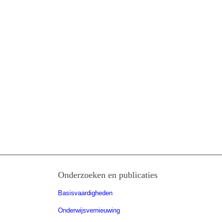
Onderzoeken en publicaties
Basisvaardigheden
Onderwijsvernieuwing