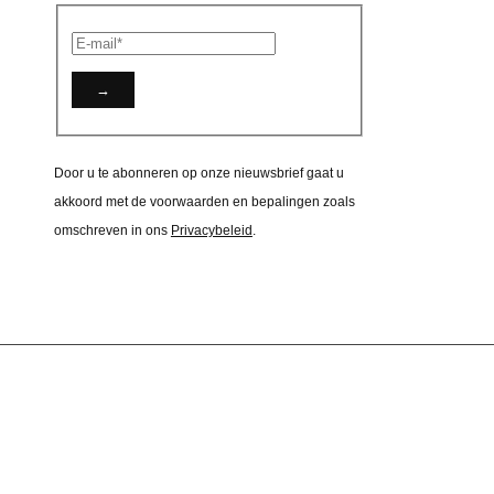
Door u te abonneren op onze nieuwsbrief gaat u
akkoord met de voorwaarden en bepalingen zoals
omschreven in ons
Privacybeleid
.