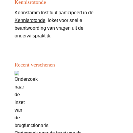
Kennisrotonde
Kohnstamm Instituut participeert in de
Kennisrotonde
, loket voor snelle
beantwoording van
vragen uit de
onderwijspraktijk
.
Recent verschenen