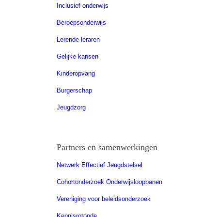
Inclusief onderwijs
Beroepsonderwijs
Lerende leraren
Gelijke kansen
Kinderopvang
Burgerschap
Jeugdzorg
Partners en samenwerkingen
Netwerk Effectief Jeugdstelsel
Cohortonderzoek Onderwijsloopbanen
Vereniging voor beleidsonderzoek
Kennisrotonde