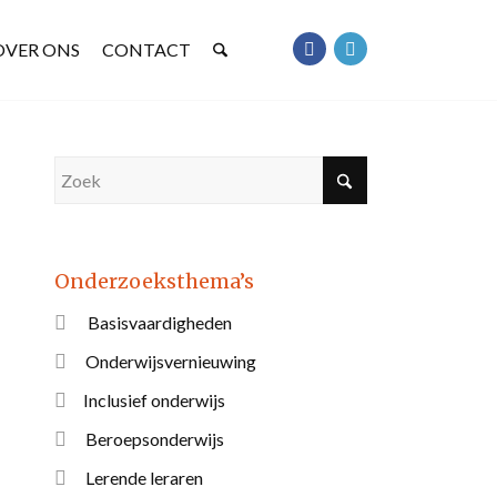
OVER ONS
CONTACT
Onderzoeksthema’s
Basisvaardigheden
Onderwijsvernieuwing
Inclusief onderwijs
Beroepsonderwijs
Lerende leraren