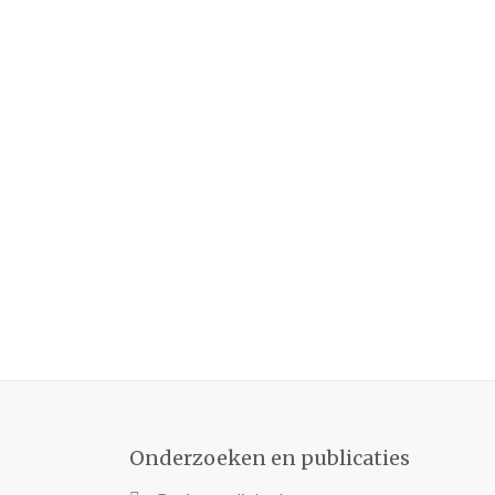
Onderzoeken en publicaties