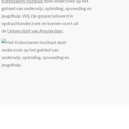
Kohnstamm Instituut
doet onderzoek op het
gebied van onderwijs, opleiding, opvoeding en
jeugdhulp. Wij zijn gespecialiseerd in
opdrachtonderzoek en komen voort uit
de
Universiteit van Amsterdam
.