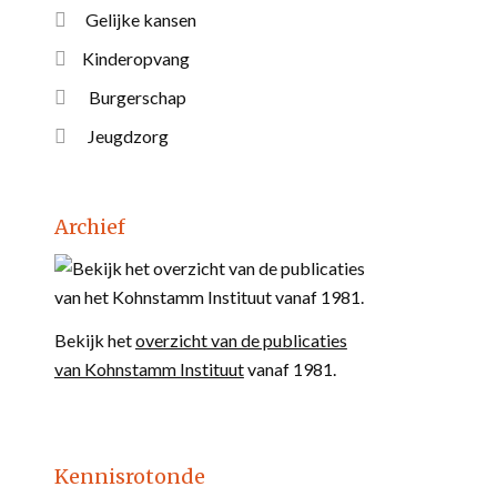
Gelijke kansen
Kinderopvang
Burgerschap
Jeugdzorg
Archief
Bekijk het
overzicht van de publicaties
van Kohnstamm Instituut
vanaf 1981.
Kennisrotonde