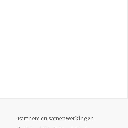
Partners en samenwerkingen