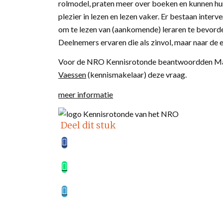
rolmodel, praten meer over boeken en kunnen hun
plezier in lezen en lezen vaker. Er bestaan inter
om te lezen van (aankomende) leraren te bevorde
Deelnemers ervaren die als zinvol, maar naar de
Voor de NRO Kennisrotonde beantwoordden Mar
Vaessen
(kennismakelaar) deze vraag.
meer informatie
Deel dit stuk