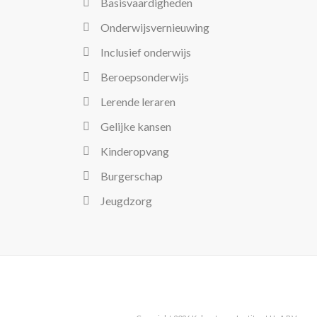
Basisvaardigheden
Onderwijsvernieuwing
Inclusief onderwijs
Beroepsonderwijs
Lerende leraren
Gelijke kansen
Kinderopvang
Burgerschap
Jeugdzorg