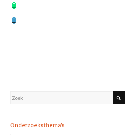
Onderzoeksthema’s