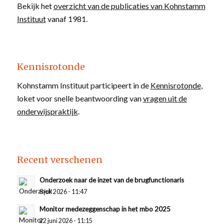
Bekijk het
overzicht van de publicaties van Kohnstamm
Instituut
vanaf 1981.
Kennisrotonde
Kohnstamm Instituut participeert in de
Kennisrotonde
,
loket voor snelle beantwoording van
vragen uit de
onderwijspraktijk
.
Recent verschenen
Onderzoek naar de inzet van de brugfunctionaris
8 juli 2026 - 11:47
Monitor medezeggenschap in het mbo 2025
22 juni 2026 - 11:15