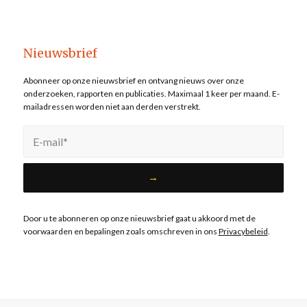
Nieuwsbrief
Abonneer op onze nieuwsbrief en ontvang nieuws over onze
onderzoeken, rapporten en publicaties. Maximaal 1 keer per maand. E-
mailadressen worden niet aan derden verstrekt.
Door u te abonneren op onze nieuwsbrief gaat u akkoord met de
voorwaarden en bepalingen zoals omschreven in ons
Privacybeleid
.