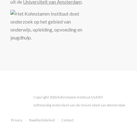
uit de
Universiteit van Amsterdam
.
Copyright 2026 Kohnstamm Instituut UvA BV
zelfstandig onderdeel van de Universiteit van Amsterdam
Privacy
Kwaliteitsbeleid
Contact