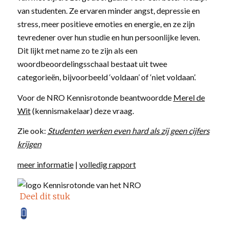
van studenten. Ze ervaren minder angst, depressie en
stress, meer positieve emoties en energie, en ze zijn
tevredener over hun studie en hun persoonlijke leven.
Dit lijkt met name zo te zijn als een
woordbeoordelingsschaal bestaat uit twee
categorieën, bijvoorbeeld ‘voldaan’ of ‘niet voldaan’.
Voor de NRO Kennisrotonde beantwoordde
Merel de
Wit
(kennismakelaar) deze vraag.
Zie ook:
Studenten werken even hard als zij geen cijfers
krijgen
meer informatie
|
volledig rapport
Deel dit stuk