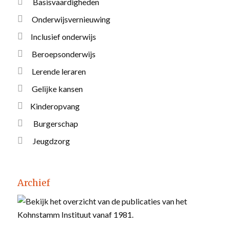
Basisvaardigheden
Onderwijsvernieuwing
Inclusief onderwijs
Beroepsonderwijs
Lerende leraren
Gelijke kansen
Kinderopvang
Burgerschap
Jeugdzorg
Archief