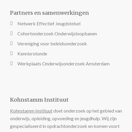
Partners en samenwerkingen
Netwerk Effectief Jeugdstelsel
Cohortonderzoek Onderwijsloopbanen
Vereniging voor beleidsonderzoek
Kennisrotonde
Werkplaats Onderwijsonderzoek Amsterdam
Kohnstamm Instituut
Kohnstamm Instituut
doet onderzoek op het gebied van
onderwijs, opleiding, opvoeding en jeugdhulp. Wij zijn
gespecialiseerd in opdrachtonderzoek en komen voort