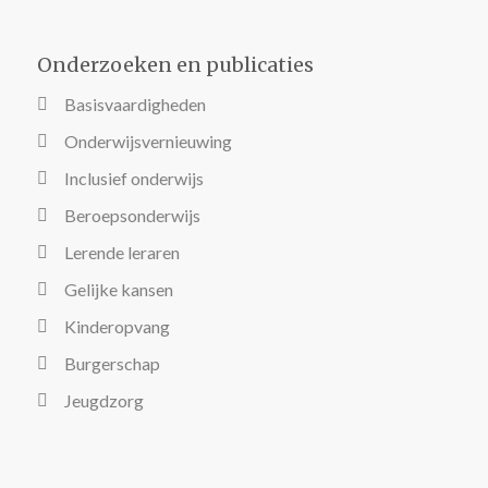
Onderzoeken en publicaties
Basisvaardigheden
Onderwijsvernieuwing
Inclusief onderwijs
Beroepsonderwijs
Lerende leraren
Gelijke kansen
Kinderopvang
Burgerschap
Jeugdzorg