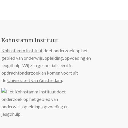
Kohnstamm Instituut
Kohnstamm Instituut
doet onderzoek op het
gebied van onderwijs, opleiding, opvoeding en
jeugdhulp. Wij zijn gespecialiseerd in
opdrachtonderzoek en komen voort uit
de
Universiteit van Amsterdam
.