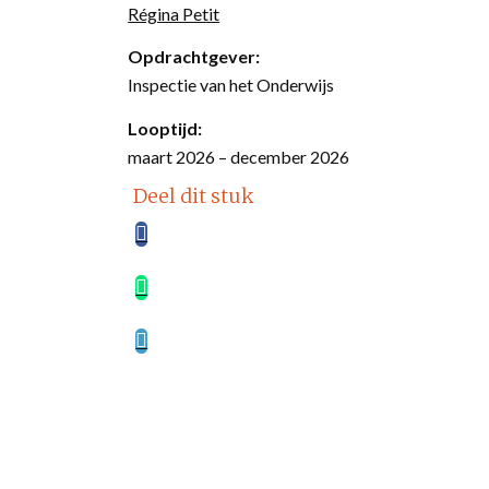
Régina Petit
Opdrachtgever:
Inspectie van het Onderwijs
Looptijd:
maart
2026 – december 2026
Deel dit stuk