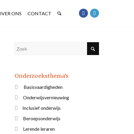
OVER ONS
CONTACT
Onderzoeksthema’s
Basisvaardigheden
Onderwijsvernieuwing
Inclusief onderwijs
Beroepsonderwijs
Lerende leraren