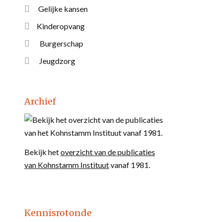
Gelijke kansen
Kinderopvang
Burgerschap
Jeugdzorg
Archief
Bekijk het
overzicht van de publicaties
van Kohnstamm Instituut
vanaf 1981.
Kennisrotonde