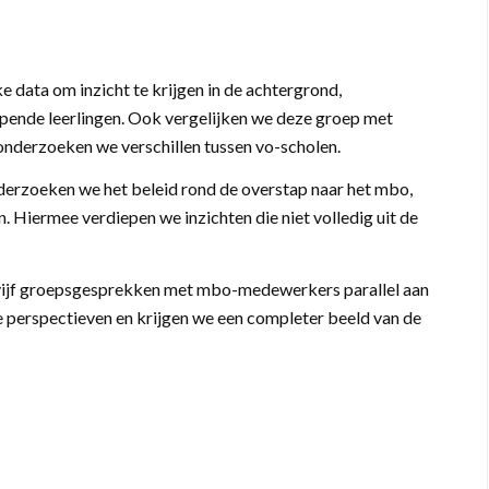
e data om inzicht te krijgen in de achtergrond,
pende leerlingen. Ook vergelijken we deze groep met
 onderzoeken we verschillen tussen vo-scholen.
nderzoeken we het beleid rond de overstap naar het mbo,
 Hiermee verdiepen we inzichten die niet volledig uit de
ijf groepsgesprekken met mbo-medewerkers parallel aan
 perspectieven en krijgen we een completer beeld van de