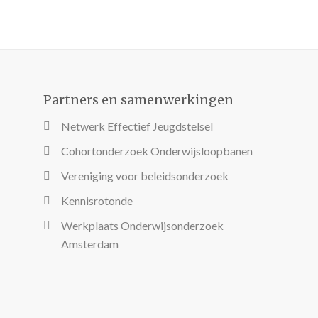
Partners en samenwerkingen
Netwerk Effectief Jeugdstelsel
Cohortonderzoek Onderwijsloopbanen
Vereniging voor beleidsonderzoek
Kennisrotonde
Werkplaats Onderwijsonderzoek
Amsterdam