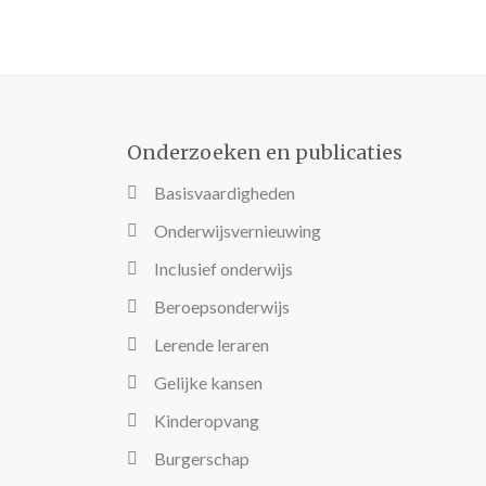
Onderzoeken en publicaties
Basisvaardigheden
Onderwijsvernieuwing
Inclusief onderwijs
Beroepsonderwijs
Lerende leraren
Gelijke kansen
Kinderopvang
Burgerschap