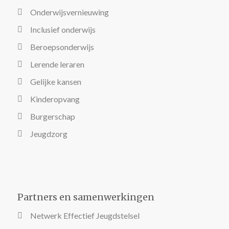
Onderwijsvernieuwing
Inclusief onderwijs
Beroepsonderwijs
Lerende leraren
Gelijke kansen
Kinderopvang
Burgerschap
Jeugdzorg
Partners en samenwerkingen
Netwerk Effectief Jeugdstelsel