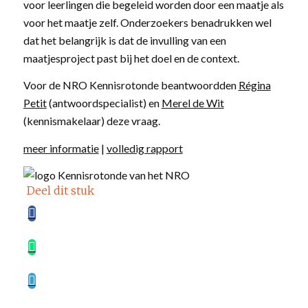
voor leerlingen die begeleid worden door een maatje als
voor het maatje zelf. Onderzoekers benadrukken wel
dat het belangrijk is dat de invulling van een
maatjesproject past bij het doel en de context.
Voor de NRO Kennisrotonde beantwoordden
Régina
Petit
(antwoordspecialist) en
Merel de Wit
(kennismakelaar) deze vraag.
meer informatie
|
volledig rapport
Deel dit stuk