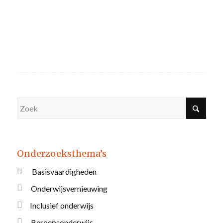
Onderzoeksthema’s
Basisvaardigheden
Onderwijsvernieuwing
Inclusief onderwijs
Beroepsonderwijs