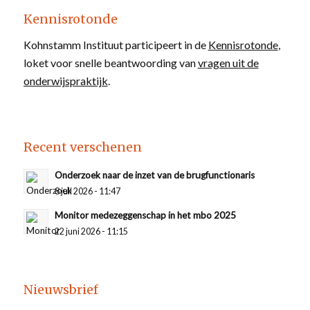
Kennisrotonde
Kohnstamm Instituut participeert in de
Kennisrotonde
,
loket voor snelle beantwoording van
vragen uit de
onderwijspraktijk
.
Recent verschenen
Onderzoek naar de inzet van de brugfunctionaris
8 juli 2026 - 11:47
Monitor medezeggenschap in het mbo 2025
22 juni 2026 - 11:15
Nieuwsbrief