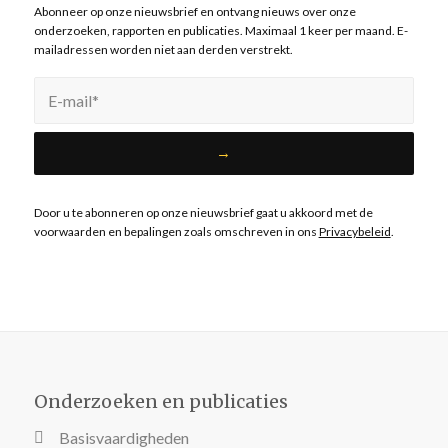
Abonneer op onze nieuwsbrief en ontvang nieuws over onze
onderzoeken, rapporten en publicaties. Maximaal 1 keer per maand. E-
mailadressen worden niet aan derden verstrekt.
Door u te abonneren op onze nieuwsbrief gaat u akkoord met de
voorwaarden en bepalingen zoals omschreven in ons
Privacybeleid
.
Onderzoeken en publicaties
Basisvaardigheden