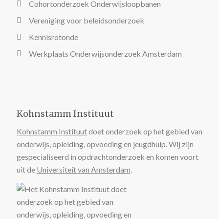
Cohortonderzoek Onderwijsloopbanen
Vereniging voor beleidsonderzoek
Kennisrotonde
Werkplaats Onderwijsonderzoek Amsterdam
Kohnstamm Instituut
Kohnstamm Instituut
doet onderzoek op het gebied van
onderwijs, opleiding, opvoeding en jeugdhulp. Wij zijn
gespecialiseerd in opdrachtonderzoek en komen voort
uit de
Universiteit van Amsterdam
.