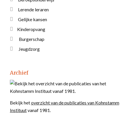
Lerende leraren
Gelijke kansen
Kinderopvang
Burgerschap
Jeugdzorg
Archief
Bekijk het
overzicht van de publicaties van Kohnstamm
Instituut
vanaf 1981.