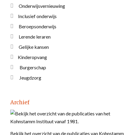
Onderwijsvernieuwing
Inclusief onderwijs
Beroepsonderwijs
Lerende leraren
Gelijke kansen
Kinderopvang
Burgerschap
Jeugdzorg
Archief
Bekijk het
overzicht van de publicaties van Kohnstamm