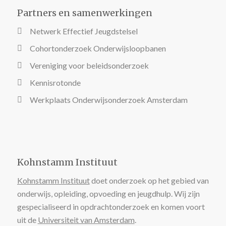
Partners en samenwerkingen
Netwerk Effectief Jeugdstelsel
Cohortonderzoek Onderwijsloopbanen
Vereniging voor beleidsonderzoek
Kennisrotonde
Werkplaats Onderwijsonderzoek Amsterdam
Kohnstamm Instituut
Kohnstamm Instituut
doet onderzoek op het gebied van
onderwijs, opleiding, opvoeding en jeugdhulp. Wij zijn
gespecialiseerd in opdrachtonderzoek en komen voort
uit de
Universiteit van Amsterdam
.