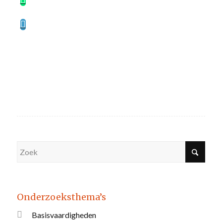
Onderzoeksthema’s
Basisvaardigheden