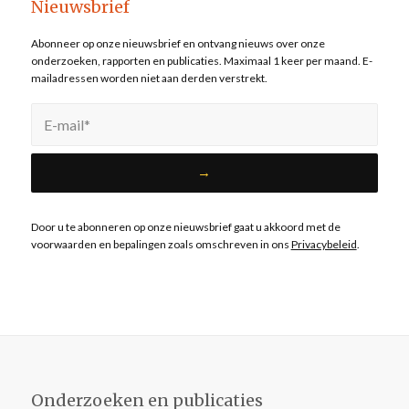
Nieuwsbrief
Abonneer op onze nieuwsbrief en ontvang nieuws over onze
onderzoeken, rapporten en publicaties. Maximaal 1 keer per maand. E-
mailadressen worden niet aan derden verstrekt.
Door u te abonneren op onze nieuwsbrief gaat u akkoord met de
voorwaarden en bepalingen zoals omschreven in ons
Privacybeleid
.
Onderzoeken en publicaties