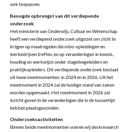
ook toepassen.
Beoogde opbrengst van dit verdiepende
onderzoek
Het ministerie van Onderwijs, Cultuur en Wetenschap
heeft een verdiepend onderzoek uitgezet om zicht te
krijgen op maatregelen die mbo-opleidingen en
leerbedrijven treffen, en op veranderingen in kennis,
houding en werkwijze onder stagebegeleiders en
praktijkopleiders. Dit verdiepende onderzoek bestaat
uit twee meetmomenten: in 2024 en in 2026. Uit het
meetmoment in 2024 zal de huidige stand van zaken
worden opgemaakt. Het meetmoment in 2026 zal
inzicht geven in de veranderingen die in de tussentijd
hebben plaatsgevonden.
Onderzoeksactiviteiten
Binnen beide meetmomenten voeren wij deskresearch