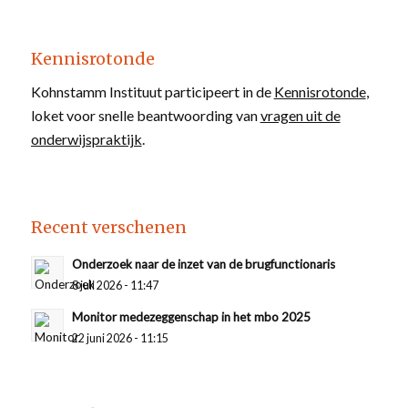
Kennisrotonde
Kohnstamm Instituut participeert in de
Kennisrotonde
,
loket voor snelle beantwoording van
vragen uit de
onderwijspraktijk
.
Recent verschenen
Onderzoek naar de inzet van de brugfunctionaris
8 juli 2026 - 11:47
Monitor medezeggenschap in het mbo 2025
22 juni 2026 - 11:15