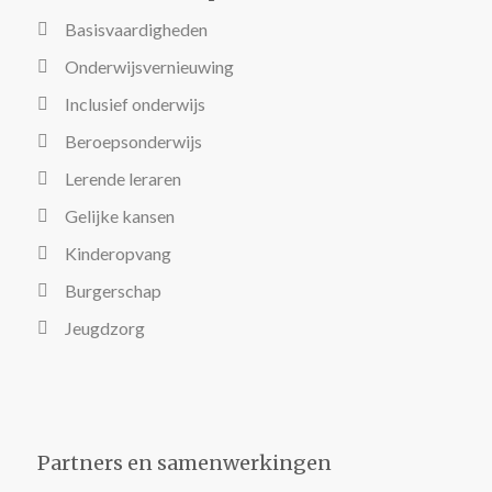
Basisvaardigheden
Onderwijsvernieuwing
Inclusief onderwijs
Beroepsonderwijs
Lerende leraren
Gelijke kansen
Kinderopvang
Burgerschap
Jeugdzorg
Partners en samenwerkingen