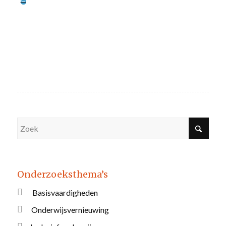
Onderzoeksthema’s
Basisvaardigheden
Onderwijsvernieuwing