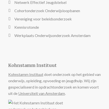
Netwerk Effectief Jeugdstelsel
Cohortonderzoek Onderwijsloopbanen
Vereniging voor beleidsonderzoek
Kennisrotonde
Werkplaats Onderwijsonderzoek Amsterdam
Kohnstamm Instituut
Kohnstamm Instituut
doet onderzoek op het gebied van
onderwijs, opleiding, opvoeding en jeugdhulp. Wij zijn
gespecialiseerd in opdrachtonderzoek en komen voort
uit de
Universiteit van Amsterdam
.