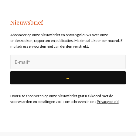
Nieuwsbrief
Abonneer op onze nieuwsbrief en ontvang nieuws over onze
onderzoeken, rapporten en publicaties. Maximaal 1 keer per maand. E-
mailadressen worden niet aan derden verstrekt.
Door u te abonneren op onze nieuwsbrief gaat u akkoord met de
voorwaarden en bepalingen zoals omschreven in ons
Privacybeleid
.