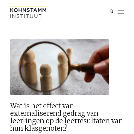
Wat is het effect van
externaliserend gedrag van
leerlingen op de leerresultaten van
hun klasgenoten?