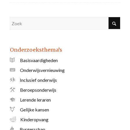
Onderzoeksthema’s
Basisvaardigheden
Onderwijsvernieuwing
Inclusief onderwijs
Beroepsonderwijs
Lerende leraren
Gelijke kansen
Kinderopvang
Burgerschap