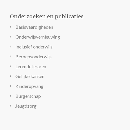
Onderzoeken en publicaties
Basisvaardigheden
Onderwijsvernieuwing
Inclusief onderwijs
Beroepsonderwijs
Lerende leraren
Gelijke kansen
Kinderopvang
Burgerschap
Jeugdzorg