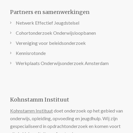
Partners en samenwerkingen
Netwerk Effectief Jeugdstelsel
Cohortonderzoek Onderwijsloopbanen
Vereniging voor beleidsonderzoek
Kennisrotonde
Werkplaats Onderwijsonderzoek Amsterdam
Kohnstamm Instituut
Kohnstamm Instituut
doet onderzoek op het gebied van
onderwijs, opleiding, opvoeding en jeugdhulp. Wij zijn
gespecialiseerd in opdrachtonderzoek en komen voort