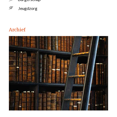
Jeugdzorg
Archief