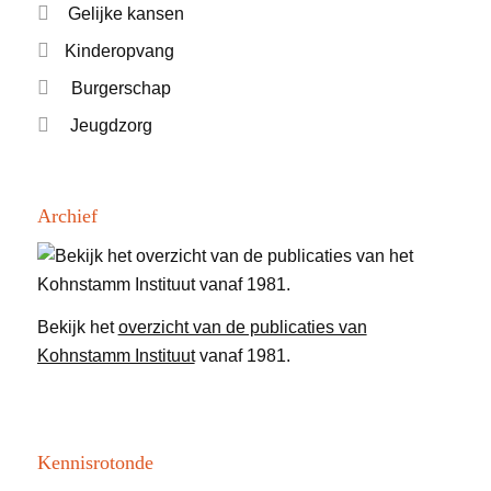
Gelijke kansen
Kinderopvang
Burgerschap
Jeugdzorg
Archief
Bekijk het
overzicht van de publicaties van
Kohnstamm Instituut
vanaf 1981.
Kennisrotonde