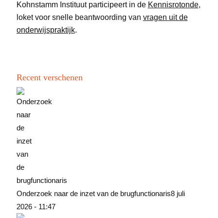
Kohnstamm Instituut participeert in de
Kennisrotonde
,
loket voor snelle beantwoording van
vragen uit de
onderwijspraktijk
.
Recent verschenen
Onderzoek naar de inzet van de brugfunctionaris
8 juli
2026 - 11:47