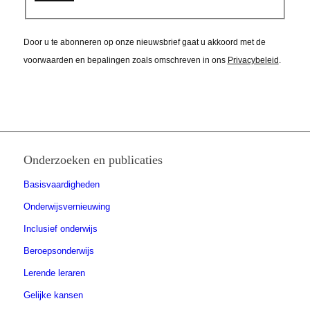
Door u te abonneren op onze nieuwsbrief gaat u akkoord met de
voorwaarden en bepalingen zoals omschreven in ons
Privacybeleid
.
Onderzoeken en publicaties
Basisvaardigheden
Onderwijsvernieuwing
Inclusief onderwijs
Beroepsonderwijs
Lerende leraren
Gelijke kansen