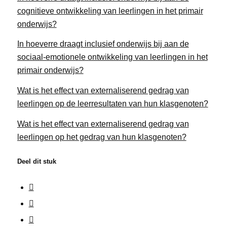
cognitieve ontwikkeling van leerlingen in het primair
onderwijs?
In hoeverre draagt inclusief onderwijs bij aan de
sociaal-emotionele ontwikkeling van leerlingen in het
primair onderwijs?
Wat is het effect van externaliserend gedrag van
leerlingen op de leerresultaten van hun klasgenoten?
Wat is het effect van externaliserend gedrag van
leerlingen op het gedrag van hun klasgenoten?
Deel dit stuk