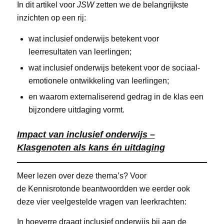
In dit artikel voor
JSW
zetten we de belangrijkste
inzichten op een rij:
wat inclusief onderwijs betekent voor
leerresultaten van leerlingen;
wat inclusief onderwijs betekent voor de sociaal-
emotionele ontwikkeling van leerlingen;
en waarom externaliserend gedrag in de klas een
bijzondere uitdaging vormt.
Impact van inclusief onderwijs –
Klasgenoten als kans én uitdaging
Meer lezen over deze thema’s? Voor
de Kennisrotonde beantwoordden we eerder ook
deze vier veelgestelde vragen van leerkrachten:
In hoeverre draagt inclusief onderwijs bij aan de