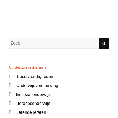
Onderzoeksthema’s
Basisvaardigheden
Onderwijsvernieuwing
Inclusief onderwijs
Beroepsonderwijs
Lerende leraren