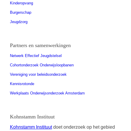
Kinderopvang
Burgerschap
Jeugdzorg
Partners en samenwerkingen
Netwerk Effectief Jeugdstelsel
Cohortonderzoek Onderwijsloopbanen
Vereniging voor beleidsonderzoek
Kennisrotonde
Werkplaats Onderwijsonderzoek Amsterdam
Kohnstamm Instituut
Kohnstamm Instituut
doet onderzoek op het gebied