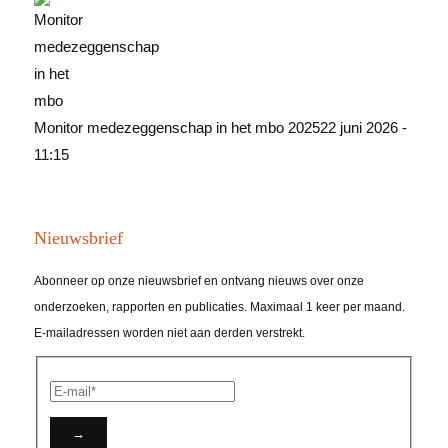
Monitor medezeggenschap in het mbo 2025
22 juni 2026 -
11:15
Nieuwsbrief
Abonneer op onze nieuwsbrief en ontvang nieuws over onze
onderzoeken, rapporten en publicaties. Maximaal 1 keer per maand.
E-mailadressen worden niet aan derden verstrekt.