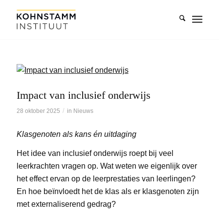
Impact van inclusief onderwijs
/
28 oktober 2025
in
Nieuws
Klasgenoten als kans én uitdaging
Het idee van inclusief onderwijs roept bij veel
leerkrachten vragen op. Wat weten we eigenlijk over
het effect ervan op de leerprestaties van leerlingen?
En hoe beïnvloedt het de klas als er klasgenoten zijn
met externaliserend gedrag?