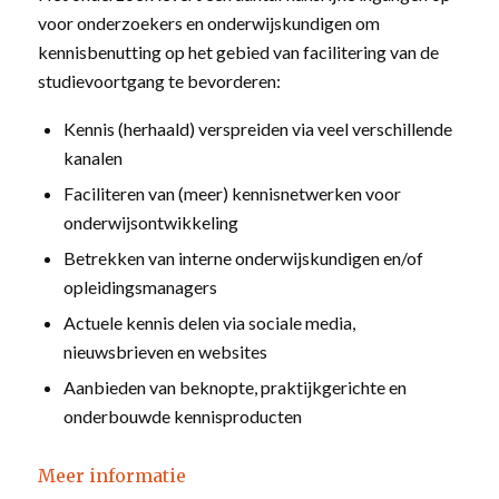
voor onderzoekers en onderwijskundigen om
kennisbenutting op het gebied van facilitering van de
studievoortgang te bevorderen:
Kennis (herhaald) verspreiden via veel verschillende
kanalen
Faciliteren van (meer) kennisnetwerken voor
onderwijsontwikkeling
Betrekken van interne onderwijskundigen en/of
opleidingsmanagers
Actuele kennis delen via sociale media,
nieuwsbrieven en websites
Aanbieden van beknopte, praktijkgerichte en
onderbouwde kennisproducten
Meer informatie