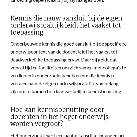
Kennis die nauw aansluit bij de eigen
onderwijspraktijk leidt het vaakst tot
toepassing
Onderbouwde kennis die goed aansluit bij de specifieke
onderwijscontext van de docent leidt het vaakst tot
daadwerkelijke toepassing ervan. Daarbij geldt dat
vooral tijd en faciliteiten om zich samen met collega’s te
verdiepen in onderzoekskennis en om die kennis te
vertalen naar de eigen onderwijspraktijk, van belang
zijn om te komen tot daadwerkelijke kennisbenutting.
Hoe kan kennisbenutting door
docenten in het hoger onderwijs
worden vergroot?
Het onderzoek levert een aantal kansrijke ingangen op