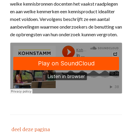
welke kennisbronnen docenten het vaakst raadplegen
en aan welke kenmerken een kennisproduct idealiter
moet voldoen. Vervolgens beschrijft ze een aantal
aanbevelingen waarmee onderzoekers de benutting van
de opbrengsten van hun onderzoek kunnen vergroten.
deel deze pagina