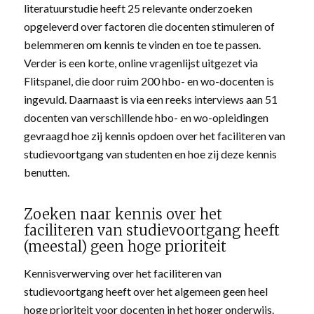
literatuurstudie heeft 25 relevante onderzoeken
opgeleverd over factoren die docenten stimuleren of
belemmeren om kennis te vinden en toe te passen.
Verder is een korte, online vragenlijst uitgezet via
Flitspanel, die door ruim 200 hbo- en wo-docenten is
ingevuld. Daarnaast is via een reeks interviews aan 51
docenten van verschillende hbo- en wo-opleidingen
gevraagd hoe zij kennis opdoen over het faciliteren van
studievoortgang van studenten en hoe zij deze kennis
benutten.
Zoeken naar kennis over het
faciliteren van studievoortgang heeft
(meestal) geen hoge prioriteit
Kennisverwerving over het faciliteren van
studievoortgang heeft over het algemeen geen heel
hoge prioriteit voor docenten in het hoger onderwijs.