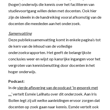
(hoger) onderwijs die kennis over het faciliteren van
studievoortgang willen delen met docenten. Ook hier
zijn de ideeën in de handreiking vooral afkomstig van de
docenten die meededen aan het onderzoek.
Samenvatting
Deze publiekssamenvatting komt in enkele pagina’s tot
de kern van de inhoud van de volledige
onderzoeksrapporten. Het geeft de belangrijkste
conclusies weer en wijst op kansrijke ingangen voor het
vergroten van kennisbenutting door docenten in het
hoger onderwijs.
Podcast:
In de
vierde aflevering van de podcast ‘In gesprek met
…’
vertelt Esmée Lalihatu over dit onderzoek. Aan Iris
Bollen legt zij uit welke aanleidingen ervoor zorgen dat
docenten op zoek gaan naar kennis. Esmée vertelt ook