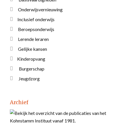
Onderwijsvernieuwing
Inclusief onderwijs
Beroepsonderwijs
Lerende leraren
Gelijke kansen
Kinderopvang
Burgerschap
Jeugdzorg
Archief