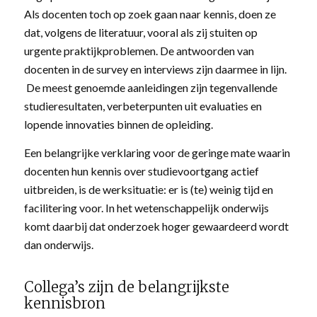
Als docenten toch op zoek gaan naar kennis, doen ze
dat, volgens de literatuur, vooral als zij stuiten op
urgente praktijkproblemen. De antwoorden van
docenten in de survey en interviews zijn daarmee in lijn.
De meest genoemde aanleidingen zijn tegenvallende
studieresultaten, verbeterpunten uit evaluaties en
lopende innovaties binnen de opleiding.
Een belangrijke verklaring voor de geringe mate waarin
docenten hun kennis over studievoortgang actief
uitbreiden, is de werksituatie: er is (te) weinig tijd en
facilitering voor. In het wetenschappelijk onderwijs
komt daarbij dat onderzoek hoger gewaardeerd wordt
dan onderwijs.
Collega’s zijn de belangrijkste
kennisbron