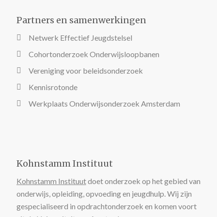
Partners en samenwerkingen
Netwerk Effectief Jeugdstelsel
Cohortonderzoek Onderwijsloopbanen
Vereniging voor beleidsonderzoek
Kennisrotonde
Werkplaats Onderwijsonderzoek Amsterdam
Kohnstamm Instituut
Kohnstamm Instituut
doet onderzoek op het gebied van
onderwijs, opleiding, opvoeding en jeugdhulp. Wij zijn
gespecialiseerd in opdrachtonderzoek en komen voort