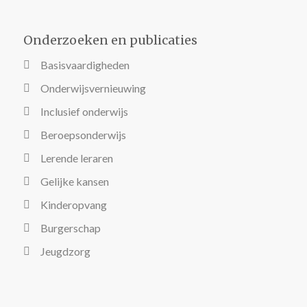
Onderzoeken en publicaties
Basisvaardigheden
Onderwijsvernieuwing
Inclusief onderwijs
Beroepsonderwijs
Lerende leraren
Gelijke kansen
Kinderopvang
Burgerschap
Jeugdzorg