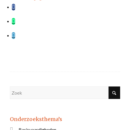
Onderzoeksthema’s
Basisvaardigheden