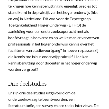
te krijgen hoe kennisbenutting nu eigenlijk precies tot
stand komt in de praktijk van het hoger onderwijs (hbo
en wo) in Nederland. Dit was voor de Expertgroep
Toegankelijkheid Hoger Onderwijs (ETHO) de
aanleiding voor een onderzoeksopdracht met als
hoofdvraag: In hoeverre en op welke manier verwerven
professionals in het hoger onderwijs kennis over het
faciliteren van studievoortgang? In hoeverre passen zij
die kennis toe in hun onderwijspraktijk? Hoe kan
kennisbenutting door docenten in het hoger onderwijs
worden vergroot?
Drie deelstudies
Er zijn drie deelstudies uitgevoerd om de
onderzoeksvraag te beantwoorden: een
literatuurstudie, een survey en een reeks interviews. De