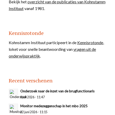
Bekijk het
overzicht van de publicaties van Kohnstamm
Instituut
vanaf 1981.
Kennisrotonde
Kohnstamm Instituut participeert in de
Kennisrotonde
,
loket voor snelle beantwoording van
vragen uit de
onderwijspraktijk
.
Recent verschenen
Onderzoek naar de inzet van de brugfunctionaris
8 juli 2026 - 11:47
Monitor medezeggenschap in het mbo 2025
22 juni 2026 - 11:15