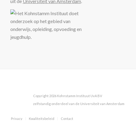
uit de
Universiteit van Amsterdam
.
Copyright 2026 Kohnstamm Instituut UvA BV
zelfstandig onderdeel van de Universiteit van Amsterdam
Privacy
Kwaliteitsbeleid
Contact