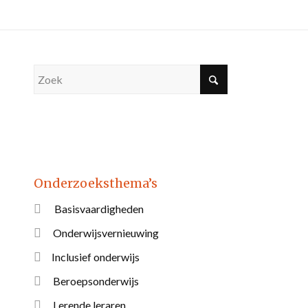
Onderzoeksthema’s
Basisvaardigheden
Onderwijsvernieuwing
Inclusief onderwijs
Beroepsonderwijs
Lerende leraren