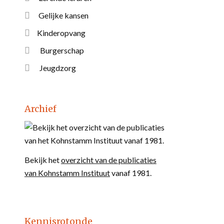
Gelijke kansen
Kinderopvang
Burgerschap
Jeugdzorg
Archief
Bekijk het
overzicht van de publicaties
van Kohnstamm Instituut
vanaf 1981.
Kennisrotonde