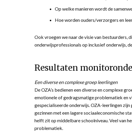
Op welke manieren wordt de samenwer
Hoe worden ouders/verzorgers en lee
Ook vroegen we naar de visie van bestuurders, d
onderwijsprofessionals op inclusief onderwijs, de 
Resultaten monitorond
Een diverse en complexe groep leerlingen
De OZA’s bedienen een diverse en complexe groep
emotionele of gedragsmatige problematiek en vind
gespecialiseerde onderwijs. OZA-leerlingen zijn
gezinnen met een lagere sociaaleconomische statu
helft zit op middelbare schoolniveau. Veel van
problematiek.