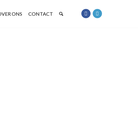
OVER ONS
CONTACT