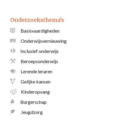
Onderzoeksthema’s
Basisvaardigheden
Onderwijsvernieuwing
Inclusief onderwijs
Beroepsonderwijs
Lerende leraren
Gelijke kansen
Kinderopvang
Burgerschap
Jeugdzorg