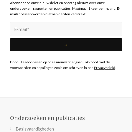
Abonneer op onze nieuwsbrief en ontvang nieuws over onze
onderzoeken, rapporten en publicaties. Maximaal 1 keer per maand. E-
mailadressen worden niet aan derden verstrekt.
Door u te abonneren op onze nieuwsbrief gaat u akkoord met de
voorwaarden en bepalingen zoals omschreven in ons
Privacybeleid
.
Onderzoeken en publicaties
Basisvaardigheden