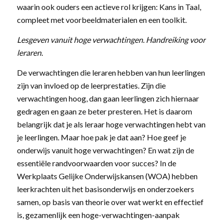
waarin ook ouders een actieve rol krijgen: Kans in Taal,
compleet met voorbeeldmaterialen en een toolkit.
Lesgeven vanuit hoge verwachtingen. Handreiking voor
leraren.
De verwachtingen die leraren hebben van hun leerlingen
zijn van invloed op de leerprestaties. Zijn die
verwachtingen hoog, dan gaan leerlingen zich hiernaar
gedragen en gaan ze beter presteren. Het is daarom
belangrijk dat je als leraar hoge verwachtingen hebt van
je leerlingen. Maar hoe pak je dat aan? Hoe geef je
onderwijs vanuit hoge verwachtingen? En wat zijn de
essentiële randvoorwaarden voor succes? In de
Werkplaats Gelijke Onderwijskansen (WOA) hebben
leerkrachten uit het basisonderwijs en onderzoekers
samen, op basis van theorie over wat werkt en effectief
is, gezamenlijk een hoge-verwachtingen-aanpak