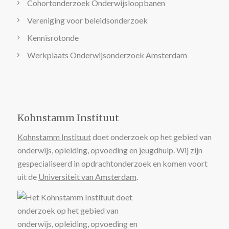
Cohortonderzoek Onderwijsloopbanen
Vereniging voor beleidsonderzoek
Kennisrotonde
Werkplaats Onderwijsonderzoek Amsterdam
Kohnstamm Instituut
Kohnstamm Instituut
doet onderzoek op het gebied van
onderwijs, opleiding, opvoeding en jeugdhulp. Wij zijn
gespecialiseerd in opdrachtonderzoek en komen voort
uit de
Universiteit van Amsterdam
.