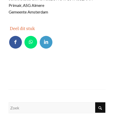
Primair, ASG Almere
Gemeente Amsterdam
Deel dit stuk