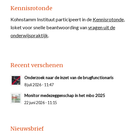
Kennisrotonde
Kohnstamm Instituut participeert in de
Kennisrotonde
,
loket voor snelle beantwoording van
vragen uit de
onderwijspraktijk
.
Recent verschenen
Onderzoek naar de inzet van de brugfunctionaris
8 juli 2026 - 11:47
Monitor medezeggenschap in het mbo 2025
22 juni 2026 - 11:15
Nieuwsbrief