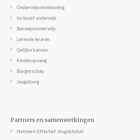
Onderwijsvernieuwing
Inclusief onderwijs
Beroepsonderwijs
Lerende leraren
Gelijke kansen
Kinderopvang
Burgerschap
Jeugdzorg
Partners en samenwerkingen
Netwerk Effectief Jeugdstelsel