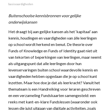
basisvaardigheden
Buitenschoolse kennisbronnen voor gelijke
onderwijskansen
Het draagt bij aan gelijke kansen als het ‘kapitaal’ aan
kennis, houdingen en vaardigheden van álle leerlingen
op school wordt herkend en benut. De theorie over
Funds of Knowledge en Funds of Identity gaat niet uit
van tekorten of beperkingen van leerlingen, maar neemt
als uitgangspunt dat alle leerlingen door hun
levenservaringen buiten school waardevolle kennis en
vaardigheden hebben opgedaan die je op school kunt
inzetten. Maar hoe doe je dat als leerkracht? Vanuit het
themateam is een Handreiking voor leraren geschreven
en een verzameling Fundskaarten samengesteld: een
reeks met kant-en-klare Fundslessen (waaronder ook
lessen die juist uitgaan van digitale activiteiten, zoals