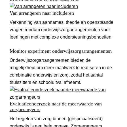
Van arrangeren naar includeren
Verkenning van aannames, theorie en openstaande
vragen rondom onderwijszorgarrangementen voor
leerlingen met complexe ondersteuningsbehoeften.
Monitor experiment onderwijszorgarrangementen
Onderwijszorgarrangementen bieden de
mogelijkheid om meer maatwerk te realiseren in de
combinatie onderwijs en zorg, zodat het aantal
thuiszitters en schooluitval afneemt.
Evaluatieonderzoek naar de meerwaarde van
zorgarrangeurs
Het regelen van zorg binnen (gespecialiseerd)
onderwijs is een hele opgave. Zorgarrangeurs