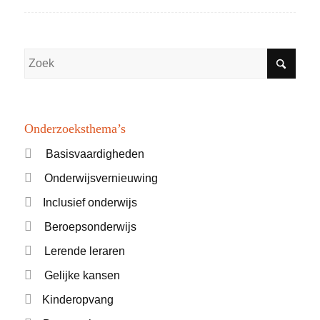
Onderzoeksthema’s
Basisvaardigheden
Onderwijsvernieuwing
Inclusief onderwijs
Beroepsonderwijs
Lerende leraren
Gelijke kansen
Kinderopvang