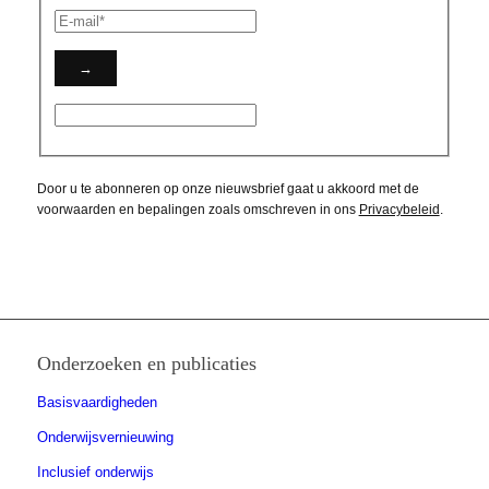
Door u te abonneren op onze nieuwsbrief gaat u akkoord met de
voorwaarden en bepalingen zoals omschreven in ons
Privacybeleid
.
Onderzoeken en publicaties
Basisvaardigheden
Onderwijsvernieuwing
Inclusief onderwijs