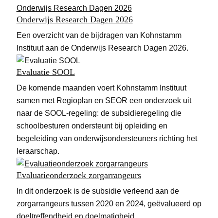
Onderwijs Research Dagen 2026
Een overzicht van de bijdragen van Kohnstamm
Instituut aan de Onderwijs Research Dagen 2026.
Evaluatie SOOL
De komende maanden voert Kohnstamm Instituut
samen met Regioplan en SEOR een onderzoek uit
naar de SOOL-regeling: de subsidieregeling die
schoolbesturen ondersteunt bij opleiding en
begeleiding van onderwijsondersteuners richting het
leraarschap.
Evaluatieonderzoek zorgarrangeurs
In dit onderzoek is de subsidie verleend aan de
zorgarrangeurs tussen 2020 en 2024, geëvalueerd op
doeltreffendheid en doelmatigheid.