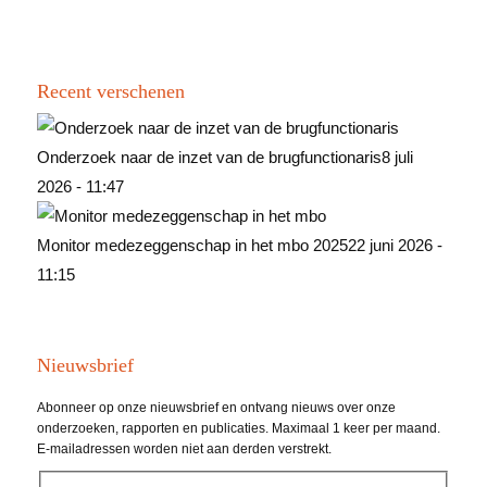
Recent verschenen
Onderzoek naar de inzet van de brugfunctionaris
8 juli
2026 - 11:47
Monitor medezeggenschap in het mbo 2025
22 juni 2026 -
11:15
Nieuwsbrief
Abonneer op onze nieuwsbrief en ontvang nieuws over onze
onderzoeken, rapporten en publicaties. Maximaal 1 keer per maand.
E-mailadressen worden niet aan derden verstrekt.