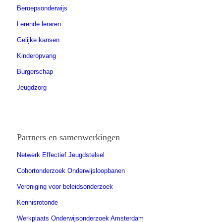
Beroepsonderwijs
Lerende leraren
Gelijke kansen
Kinderopvang
Burgerschap
Jeugdzorg
Partners en samenwerkingen
Netwerk Effectief Jeugdstelsel
Cohortonderzoek Onderwijsloopbanen
Vereniging voor beleidsonderzoek
Kennisrotonde
Werkplaats Onderwijsonderzoek Amsterdam