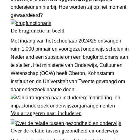
ondersteunen hierbij. Hoe worden zij op het moment
gewaardeerd?
De brugfunctie in beeld
Met ingang van het schooljaar 2024/25 ontvangen
ruim 1.000 primair en voortgezet onderwijs scholen in
Nederland een subsidie om een brugfunctionaris aan
te stellen. Het ministerie van Onderwijs, Cultuur en
Wetenschap (OCW) heeft Oberon, Kohnstamm
Instituut en de Universiteit van Twente gevraagd om
daar onderzoek naar te doen.
Van arrangeren naar includeren
Over de relatie tussen gezondheid en onderwijs