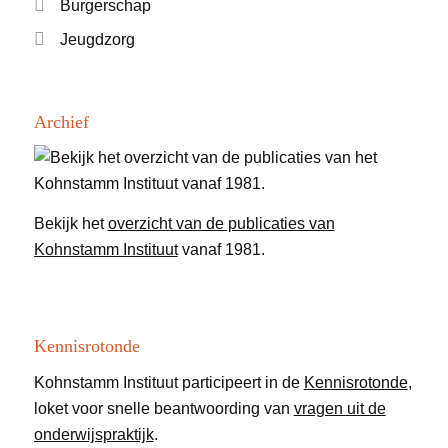
Burgerschap
Jeugdzorg
Archief
Bekijk het
overzicht van de publicaties van
Kohnstamm Instituut
vanaf 1981.
Kennisrotonde
Kohnstamm Instituut participeert in de
Kennisrotonde
,
loket voor snelle beantwoording van
vragen uit de
onderwijspraktijk
.