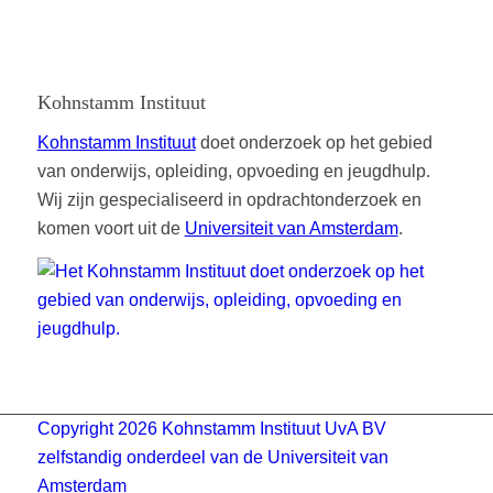
Kohnstamm Instituut
Kohnstamm Instituut
doet onderzoek op het gebied
van onderwijs, opleiding, opvoeding en jeugdhulp.
Wij zijn gespecialiseerd in opdrachtonderzoek en
komen voort uit de
Universiteit van Amsterdam
.
Copyright 2026 Kohnstamm Instituut UvA BV
zelfstandig onderdeel van de Universiteit van
Amsterdam