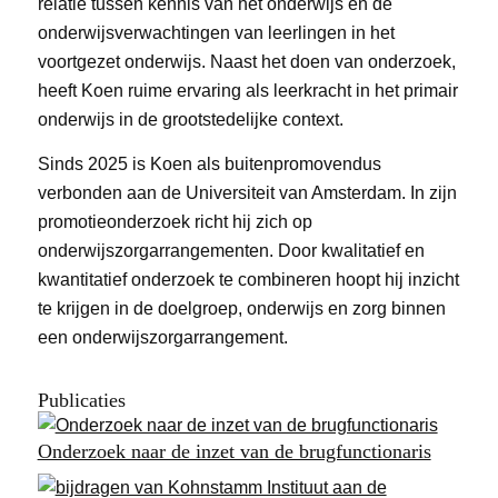
relatie tussen kennis van het onderwijs en de
onderwijsverwachtingen van leerlingen in het
voortgezet onderwijs. Naast het doen van onderzoek,
heeft Koen ruime ervaring als leerkracht in het primair
onderwijs in de grootstedelijke context.
Sinds 2025 is Koen als buitenpromovendus
verbonden aan de Universiteit van Amsterdam. In zijn
promotieonderzoek richt hij zich op
onderwijszorgarrangementen. Door kwalitatief en
kwantitatief onderzoek te combineren hoopt hij inzicht
te krijgen in de doelgroep, onderwijs en zorg binnen
een onderwijszorgarrangement.
Publicaties
Onderzoek naar de inzet van de brugfunctionaris