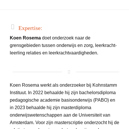
Expertise:
Koen Rosema
doet onderzoek naar de
grensgebieden tussen onderwijs en zorg, leerkracht-
leerling relaties en leerkrachtvaardigheden.
Koen Rosema werkt als onderzoeker bij Kohnstamm
Instituut. In 2022 behaalde hij zijn bachelorsdiploma
pedagogische academie basisonderwijs (PABO) en
in 2023 behaalde hij zijn masterdiploma
onderwijswetenschappen aan de Universiteit van
Amsterdam. Voor zijn masterscriptie onderzocht hij de