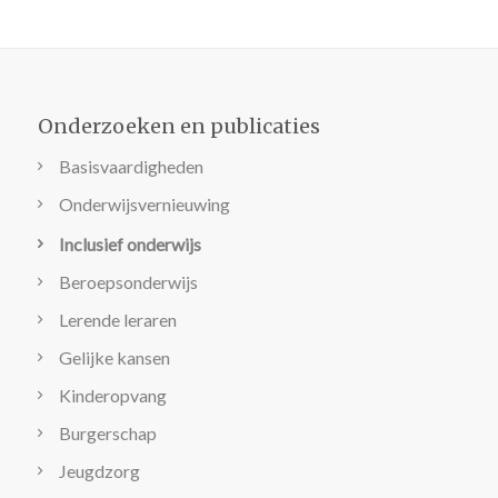
Onderzoeken en publicaties
Basisvaardigheden
Onderwijsvernieuwing
Inclusief onderwijs
Beroepsonderwijs
Lerende leraren
Gelijke kansen
Kinderopvang
Burgerschap
Jeugdzorg