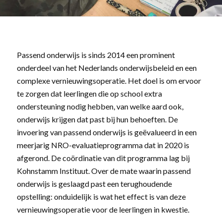
Passend onderwijs is sinds 2014 een prominent
onderdeel van het Nederlands onderwijsbeleid
en een
complexe vernieuwingsoperatie. Het doel is om ervoor
te zorgen dat leerlingen die op school extra
ondersteuning nodig hebben, van welke aard ook,
onderwijs krijgen dat past bij hun behoeften. De
invoering van passend onderwijs is geëvalueerd in een
meerjarig NRO-evaluatieprogramma dat in 2020 is
afgerond. De coördinatie van dit programma lag bij
Kohnstamm Instituut. Over de mate waarin passend
onderwijs is geslaagd past een terughoudende
opstelling: onduidelijk is wat het effect is van deze
vernieuwingsoperatie voor de leerlingen in kwestie.