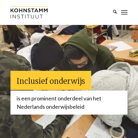
Inclusief onderwijs
is een prominent onderdeel van het
Nederlands onderwijsbeleid