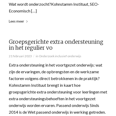
Wat wordt onderzocht?Kohnstamm Instituut, SEO-
Economisch […]
Lees meer
Groepsgerichte extra ondersteuning
in het regulier vo
/
21 februari 2023
in
Onderzoek inclusief onderwijs
Extra ondersteuning in het voortgezet onderwijs: wat
zijn de ervaringen, de opbrengsten en de werkzame
factoren volgens direct betrokkenen in de praktijk?
Kohnstamm Instituut brengt in kaart hoe
groepsgerichte extra ondersteuning voor leerlingen met
extra ondersteuningsbehoeften in het voortgezet
onderwijs worden ervaren. Passend onderwijs Sinds
2014 is de Wet passend onderwijs in werking getreden.