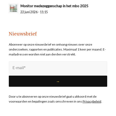
Monitor medezeggenschap in het mbo 2025
22 juni 2026 - 11:15
Nieuwsbrief
Abonneer op onze nieuwsbrief en ontvang nieuws over onze
onderzoeken, rapporten en publicaties. Maximaal 1 keer per maand. E-
mailadressen worden niet aan derden verstrekt.
Door u te abonneren op onze nieuwsbrief gaat u akkoord met de
voorwaarden en bepalingen zoals omschreven in ons
Privacybeleid
.