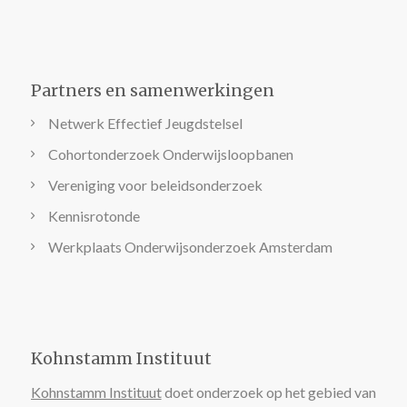
Partners en samenwerkingen
Netwerk Effectief Jeugdstelsel
Cohortonderzoek Onderwijsloopbanen
Vereniging voor beleidsonderzoek
Kennisrotonde
Werkplaats Onderwijsonderzoek Amsterdam
Kohnstamm Instituut
Kohnstamm Instituut
doet onderzoek op het gebied van