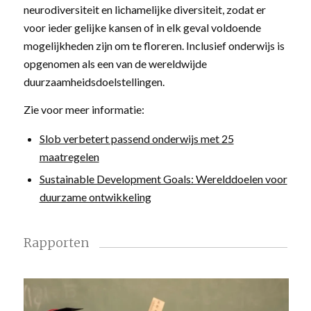
neurodiversiteit en lichamelijke diversiteit, zodat er
voor ieder gelijke kansen of in elk geval voldoende
mogelijkheden zijn om te floreren. Inclusief onderwijs is
opgenomen als een van de wereldwijde
duurzaamheidsdoelstellingen.
Zie voor meer informatie:
Slob verbetert passend onderwijs met 25
maatregelen
Sustainable Development Goals: Werelddoelen voor
duurzame ontwikkeling
Rapporten