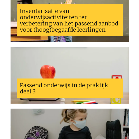
Inventarisatie van
onderwijsactiviteiten ter
verbetering van het passend aanbod
voor (hoog)begaafde leerlingen
Passend onderwijs in de praktijk
deel 3