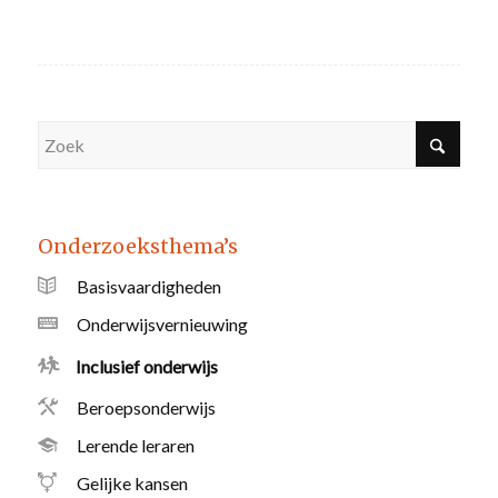
Onderzoeksthema’s
Basisvaardigheden
Onderwijsvernieuwing
Inclusief onderwijs
Beroepsonderwijs
Lerende leraren
Gelijke kansen