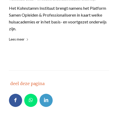
Het Kohnstamm Instituut brengt namens het Platform
Samen Opleiden & Professionaliseren in kaart welke
huisacademies er in het basis- en voortgezet onderwijs
zijn.
Lees meer
deel deze pagina