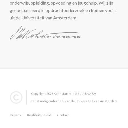
onderwijs, opleiding, opvoeding en jeugdhulp. Wij zijn
gespecialiseerd in opdrachtonderzoek en komen voort
uit de
Universiteit van Amsterdam
.
Copyright 2026 Kohnstamm Instituut UvA BV
zelfstandig onderdeel van de Universiteit van Amsterdam
Privacy
Kwaliteitsbeleid
Contact