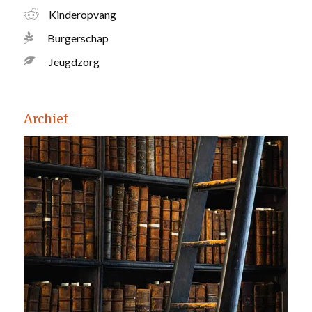
Kinderopvang
Burgerschap
Jeugdzorg
Archief