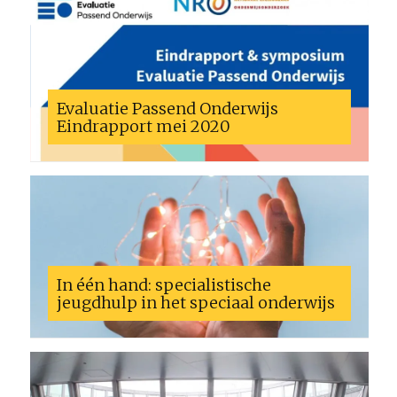
Evaluatie Passend Onderwijs
Eindrapport mei 2020
In één hand: specialistische
jeugdhulp in het speciaal onderwijs