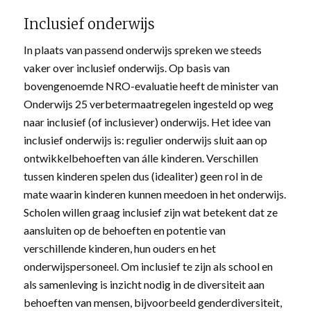
Inclusief onderwijs
In plaats van passend onderwijs spreken we steeds
vaker over inclusief onderwijs. Op basis van
bovengenoemde NRO-evaluatie heeft de minister van
Onderwijs 25 verbetermaatregelen ingesteld op weg
naar inclusief (of inclusiever) onderwijs. Het idee van
inclusief onderwijs is: regulier onderwijs sluit aan op
ontwikkelbehoeften van álle kinderen. Verschillen
tussen kinderen spelen dus (idealiter) geen rol in de
mate waarin kinderen kunnen meedoen in het onderwijs.
Scholen willen graag inclusief zijn wat betekent dat ze
aansluiten op de behoeften en potentie van
verschillende kinderen, hun ouders en het
onderwijspersoneel. Om inclusief te zijn als school en
als samenleving is inzicht nodig in de diversiteit aan
behoeften van mensen, bijvoorbeeld genderdiversiteit,