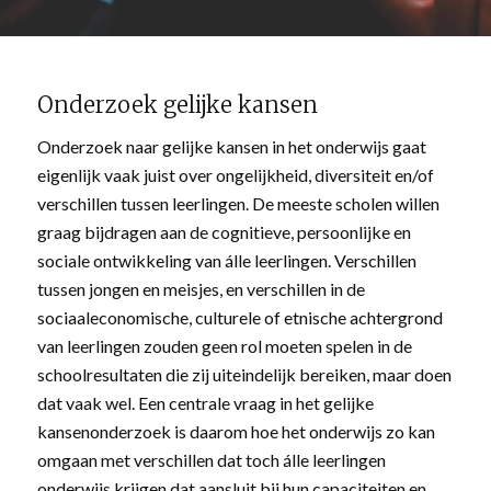
Onderzoek gelijke kansen
Onderzoek naar gelijke kansen in het onderwijs gaat
eigenlijk vaak juist over ongelijkheid, diversiteit en/of
verschillen tussen leerlingen. De meeste scholen willen
graag bijdragen aan de cognitieve, persoonlijke en
sociale ontwikkeling van álle leerlingen. Verschillen
tussen jongen en meisjes, en verschillen in de
sociaaleconomische, culturele of etnische achtergrond
van leerlingen zouden geen rol moeten spelen in de
schoolresultaten die zij uiteindelijk bereiken, maar doen
dat vaak wel. Een centrale vraag in het gelijke
kansenonderzoek is daarom hoe het onderwijs zo kan
omgaan met verschillen dat toch álle leerlingen
onderwijs krijgen dat aansluit bij hun capaciteiten en