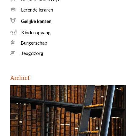
Lerende leraren
Gelijke kansen
Kinderopvang
Burgerschap
Jeugdzorg
Archief