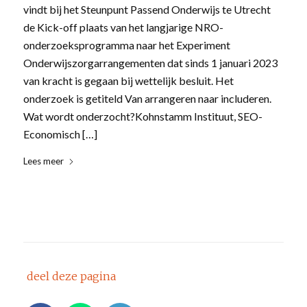
vindt bij het Steunpunt Passend Onderwijs te Utrecht
de Kick-off plaats van het langjarige NRO-
onderzoeksprogramma naar het Experiment
Onderwijszorgarrangementen dat sinds 1 januari 2023
van kracht is gegaan bij wettelijk besluit. Het
onderzoek is getiteld Van arrangeren naar includeren.
Wat wordt onderzocht?Kohnstamm Instituut, SEO-
Economisch […]
Lees meer
deel deze pagina