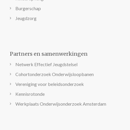
Burgerschap
Jeugdzorg
Partners en samenwerkingen
Netwerk Effectief Jeugdstelsel
Cohortonderzoek Onderwijsloopbanen
Vereniging voor beleidsonderzoek
Kennisrotonde
Werkplaats Onderwijsonderzoek Amsterdam