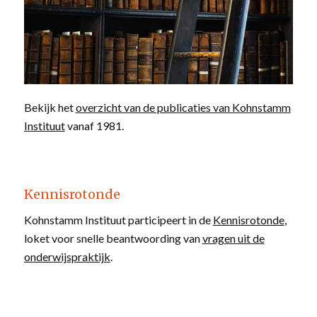
Bekijk het
overzicht van de publicaties van Kohnstamm
Instituut
vanaf 1981.
Kennisrotonde
Kohnstamm Instituut participeert in de
Kennisrotonde
,
loket voor snelle beantwoording van
vragen uit de
onderwijspraktijk
.