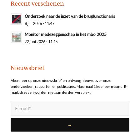
Recent verschenen
Onderzoek naar de inzet van de brugfunctionaris
8 juli 2026 - 11:47
Monitor medezeggenschap in het mbo 2025
22 juni 2026 - 11:15
Nieuwsbrief
Abonneer op onze nieuwsbrief en ontvang nieuws over onze
onderzoeken, rapporten en publicaties. Maximaal 1 keer per maand. E-
mailadressen worden niet aan derden verstrekt.