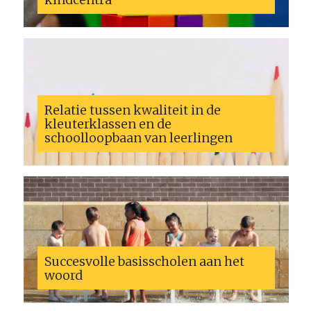
Relatie tussen kwaliteit in de
kleuterklassen en de
schoolloopbaan van leerlingen
Succesvolle basisscholen aan het
woord