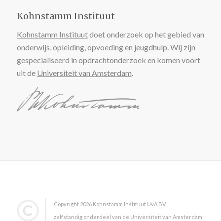
Kohnstamm Instituut
Kohnstamm Instituut
doet onderzoek op het gebied van
onderwijs, opleiding, opvoeding en jeugdhulp. Wij zijn
gespecialiseerd in opdrachtonderzoek en komen voort
uit de
Universiteit van Amsterdam
.
Copyright 2026 Kohnstamm Instituut UvA BV
zelfstandig onderdeel van de Universiteit van Amsterdam