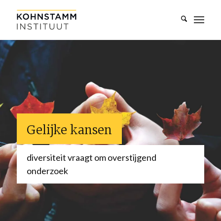
Gelijke kansen
diversiteit vraagt om overstijgend
onderzoek