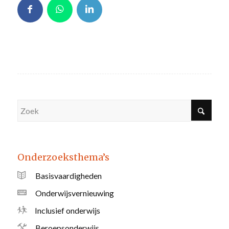
Onderzoeksthema’s
Basisvaardigheden
Onderwijsvernieuwing
Inclusief onderwijs
Beroepsonderwijs