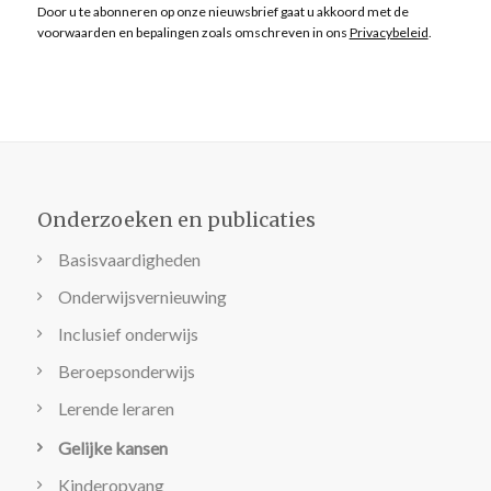
Door u te abonneren op onze nieuwsbrief gaat u akkoord met de
voorwaarden en bepalingen zoals omschreven in ons
Privacybeleid
.
Onderzoeken en publicaties
Basisvaardigheden
Onderwijsvernieuwing
Inclusief onderwijs
Beroepsonderwijs
Lerende leraren
Gelijke kansen
Kinderopvang