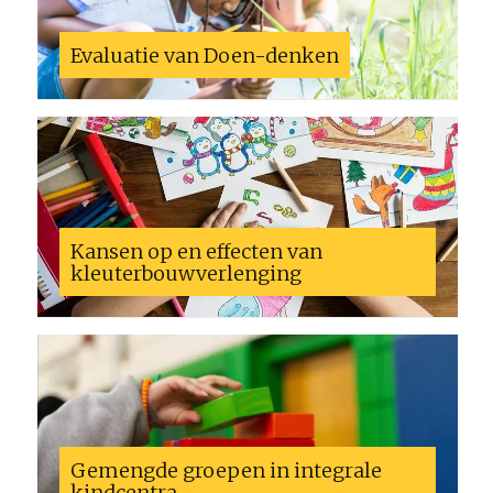
Evaluatie van Doen-denken
Kansen op en effecten van
kleuterbouwverlenging
Gemengde groepen in integrale
kindcentra