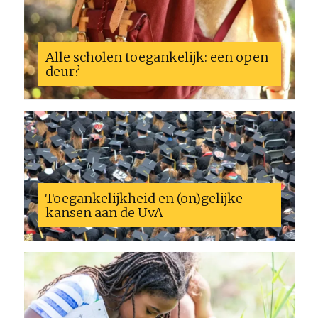
Alle scholen toegankelijk: een open
deur?
Toegankelijkheid en (on)gelijke
kansen aan de UvA