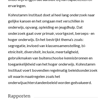
ervaringen.
Kohnstamm Instituut doet al heel lang onderzoek naar
gelijke kansen en het omgaan met verschillen in
onderwijs, opvang, opleiding en jeugdhulp. Dat
onderzoek gaat over primair, voortgezet, beroeps- en
hoger onderwijs. En het bestrijkt thema’s zoals:
segregatie, invloed van klassensamenstelling, bi-
etniciteit, diversiteit, inclusie, meertaligheid,
gebruikmaken van buitenschoolse kennisbronnen en
toegankelijkheid van het hoger onderwijs. Kohnstamm
Instituut voert bovendien regelmatig beleidsonderzoek
uit waarin maatregelen zoals het
onderwijsachterstandenbeleid worden geëvalueerd.
Rapporten